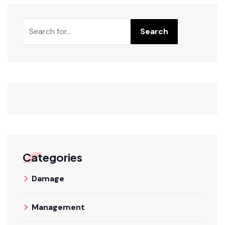
Rechercher
Search
Categories
Damage
Management