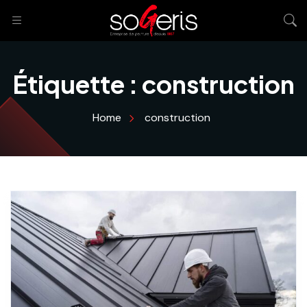
Étiquette :
construction
Home
construction