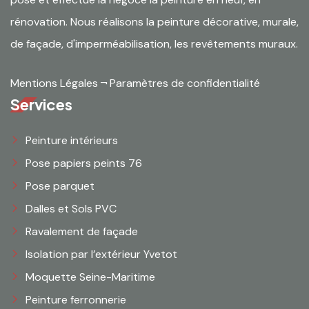
rénovation. Nous réalisons la peinture décorative, murale,
de façade, d'imperméabilisation, les revêtements muraux.
Mentions Légales
¬
Paramètres de confidentialité
Services
Peinture intérieurs
Pose papiers peints 76
Pose parquet
Dalles et Sols PVC
Ravalement de façade
Isolation par l’extérieur Yvetot
Moquette Seine-Maritime
Peinture ferronnerie