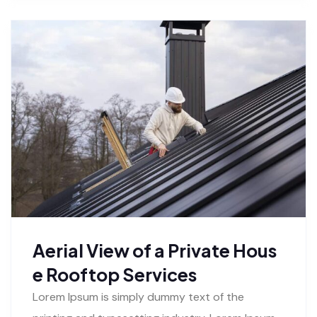
Aerial View of a Private Hous
e Rooftop Services
Lorem Ipsum is simply dummy text of the