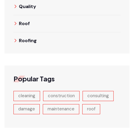
Quality
Roof
Roofing
Popular Tags
cleaning
construction
consulting
damage
maintenance
roof