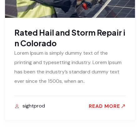
Rated Hail and Storm Repair i
n Colorado
Lorem Ipsum is simply dummy text of the
printing and typesetting industry. Lorem Ipsum
has been the industry’s standard dummy text
ever since the 1500s, when an..
sightprod
READ MORE