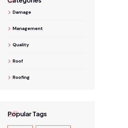
Categories
Damage
Management
Quality
Roof
Roofing
Popular Tags