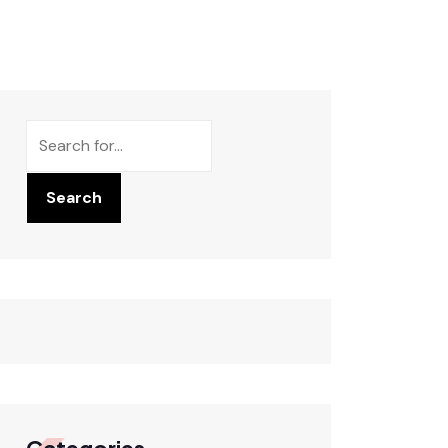
Rechercher
Search