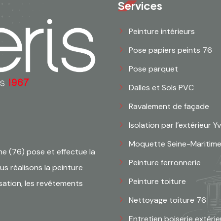
Services
Peinture intérieurs
Pose papiers peints 76
Pose parquet
Dalles et Sols PVC
Ravalement de façade
Isolation par l’extérieur Y
Moquette Seine-Maritim
me (76) pose et effectue la
Peinture ferronnerie
us réalisons la peinture
Peinture toiture
sation, les revêtements
Nettoyage toiture 76
Entretien boiserie extéri