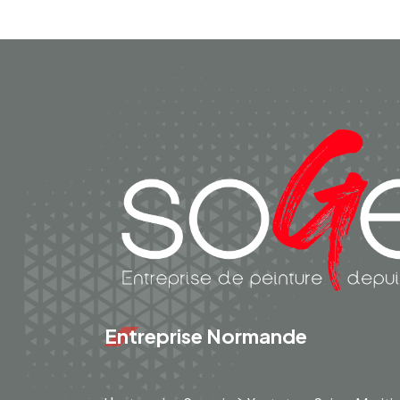
Entreprise Normande