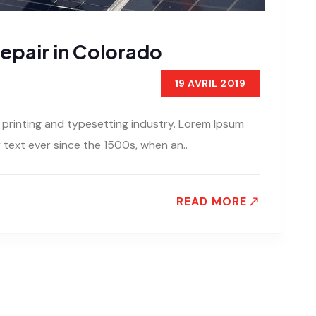
epair in Colorado
19 AVRIL 2019
 printing and typesetting industry. Lorem Ipsum
text ever since the 1500s, when an..
READ MORE