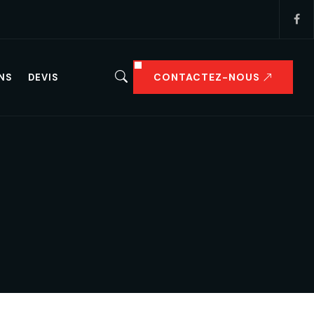
CONTACTEZ-NOUS
NS
DEVIS