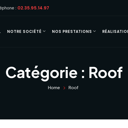
léphone :
02.35.95.14.97
L
NOTRE SOCIÉTÉ
NOS PRESTATIONS
RÉALISATIO
Catégorie :
Roof
Home
Roof