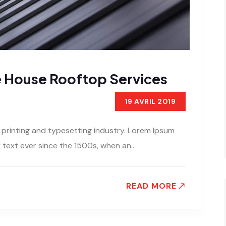
te House Rooftop Services
19 AVRIL 2019
 printing and typesetting industry. Lorem Ipsum
text ever since the 1500s, when an..
READ MORE