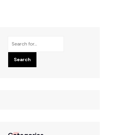
Rechercher
Search