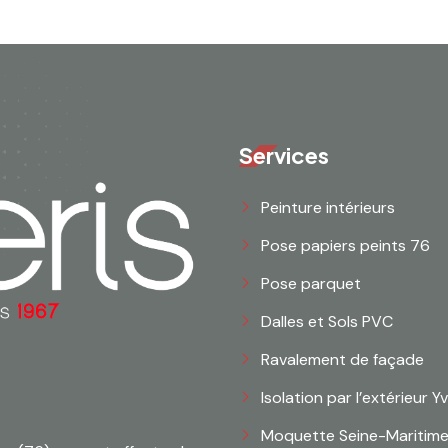
Services
Peinture intérieurs
Pose papiers peints 76
Pose parquet
Dalles et Sols PVC
Ravalement de façade
Isolation par l’extérieur Y
Moquette Seine-Maritim