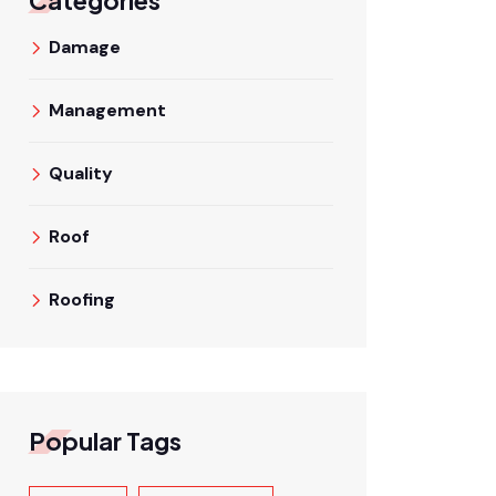
Categories
Damage
Management
Quality
Roof
Roofing
Popular Tags