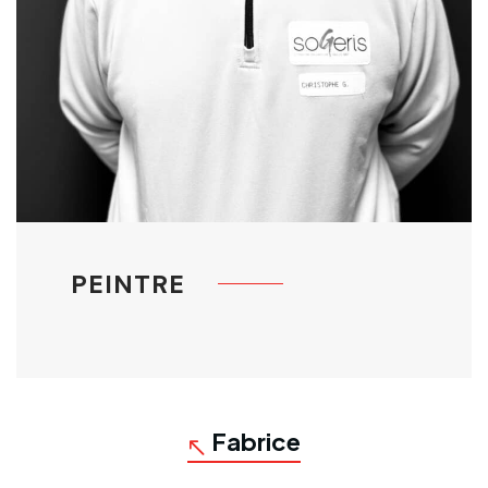
PEINTRE
Fabrice