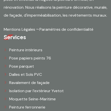
rénovation. Nous réalisons la peinture décorative, murale,
de façade, d'imperméabilisation, les revêtements muraux.
Mentions Légales
¬
Paramètres de confidentialité
Services
Peinture intérieurs
Pose papiers peints 76
Pose parquet
Dalles et Sols PVC
Ravalement de façade
Isolation par l’extérieur Yvetot
Moquette Seine-Maritime
Peinture ferronnerie